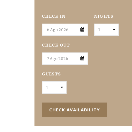
CHECK IN
NIGHTS
CHECK OUT
GUESTS
CHECK AVAILABILITY