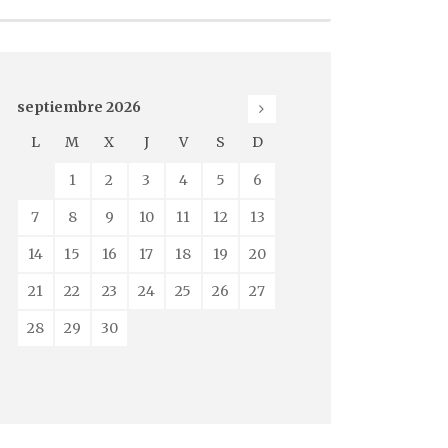
septiembre
2026
L
M
X
J
V
S
D
1
2
3
4
5
6
7
8
9
10
11
12
13
14
15
16
17
18
19
20
21
22
23
24
25
26
27
28
29
30