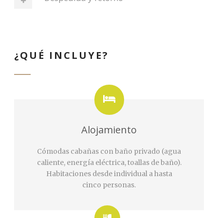
¿QUÉ INCLUYE?
Alojamiento
Cómodas cabañas con baño privado (agua
caliente, energía eléctrica, toallas de baño).
Habitaciones desde individual a hasta
cinco personas.