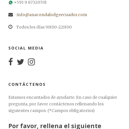
+593 9 87320701
info@anacondalodgeecuador.com
Todos los días 9H00-22H00
SOCIAL MEDIA
CONTÁCTENOS
Estamos encantados de ayudarte. En caso de cualquier
pregunta, por favor contáctenos rellenando los
siguientes campos. (*Campos obligatorios)
Por favor, rellena el siguiente