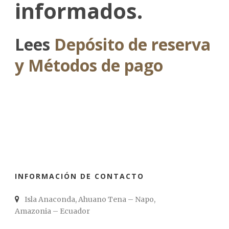
informados.
Lees
Depósito de reserva
y Métodos de pago
INFORMACIÓN DE CONTACTO
Isla Anaconda, Ahuano Tena – Napo,
Amazonia – Ecuador