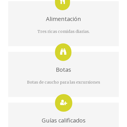
Alimentación
Tres ricas comidas diarias.
Botas
Botas de caucho para las excursiones
Guías calificados