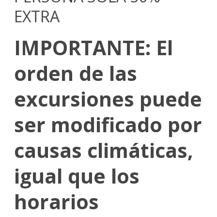
EXTRA
IMPORTANTE: El
orden de las
excursiones puede
ser modificado por
causas climáticas,
igual que los
horarios