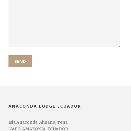
ANACONDA LODGE ECUADOR
Isla Anaconda, Ahuano, Tena
NAPO, AMAZONIA. ECUADOR