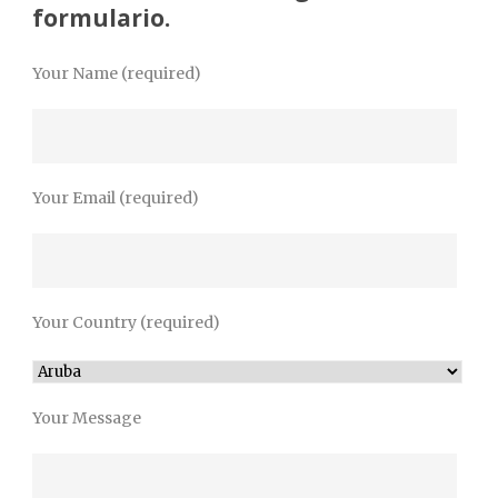
formulario.
Your Name (required)
Your Email (required)
Your Country (required)
Your Message