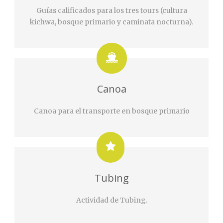
Guías calificados para los tres tours (cultura
kichwa, bosque primario y caminata nocturna).
Canoa
Canoa para el transporte en bosque primario
Tubing
Actividad de Tubing.